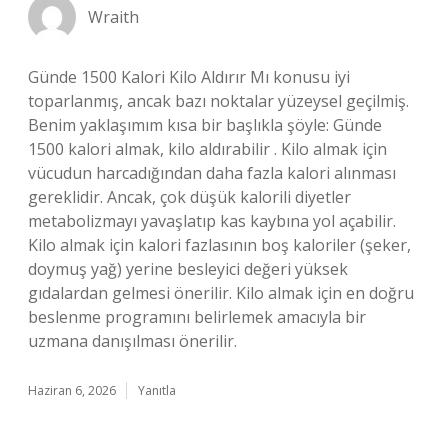
Wraith
Günde 1500 Kalori Kilo Aldırır Mı konusu iyi
toparlanmış, ancak bazı noktalar yüzeysel geçilmiş.
Benim yaklaşımım kısa bir başlıkla şöyle: Günde
1500 kalori almak, kilo aldırabilir . Kilo almak için
vücudun harcadığından daha fazla kalori alınması
gereklidir. Ancak, çok düşük kalorili diyetler
metabolizmayı yavaşlatıp kas kaybına yol açabilir.
Kilo almak için kalori fazlasının boş kaloriler (şeker,
doymuş yağ) yerine besleyici değeri yüksek
gıdalardan gelmesi önerilir. Kilo almak için en doğru
beslenme programını belirlemek amacıyla bir
uzmana danışılması önerilir.
Haziran 6, 2026
Yanıtla