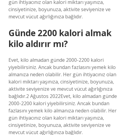
gün ihtiyacınız olan kalori miktarı yaşınıza,
cinsiyetinize, boyunuza, aktivite seviyenize ve
mevcut vücut ağırlığınıza bağlıdır.
Günde 2200 kalori almak
kilo aldırır mı?
Evet, kilo almadan günde 2000-2200 kalori
yiyebilirsiniz. Ancak bundan fazlasını yemek kilo
almanıza neden olabilir. Her gün ihtiyacınız olan
kalori miktarı yaşınıza, cinsiyetinize, boyunuza,
aktivite seviyenize ve mevcut vücut ağırlığınıza
bağlıdır.2 Ağustos 2022Evet, kilo almadan günde
2000-2200 kalori yiyebilirsiniz. Ancak bundan
fazlasını yemek kilo almanıza neden olabilir. Her
gün ihtiyacınız olan kalori miktarı yaşınıza,
cinsiyetinize, boyunuza, aktivite seviyenize ve
mevcut vücut ağırlığınıza bağlıdır.