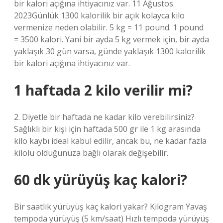
bir kalori açığına ihtiyacınız var. 11 Ağustos
2023Günlük 1300 kalorilik bir açık kolayca kilo
vermenize neden olabilir. 5 kg = 11 pound. 1 pound
= 3500 kalori. Yani bir ayda 5 kg vermek için, bir ayda
yaklaşık 30 gün varsa, günde yaklaşık 1300 kalorilik
bir kalori açığına ihtiyacınız var.
1 haftada 2 kilo verilir mi?
2. Diyetle bir haftada ne kadar kilo verebilirsiniz?
Sağlıklı bir kişi için haftada 500 gr ile 1 kg arasında
kilo kaybı ideal kabul edilir, ancak bu, ne kadar fazla
kilolu olduğunuza bağlı olarak değişebilir.
60 dk yürüyüş kaç kalori?
Bir saatlik yürüyüş kaç kalori yakar? Kilogram Yavaş
tempoda yürüyüş (5 km/saat) Hızlı tempoda yürüyüş