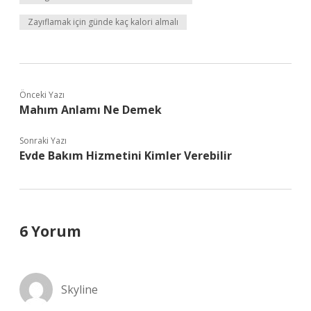
Zayıflamak için günde kaç kalori almalı
Önceki Yazı
Mahım Anlamı Ne Demek
Sonraki Yazı
Evde Bakım Hizmetini Kimler Verebilir
6 Yorum
Skyline