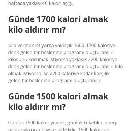
haftada yaklaşık 0 kalori açığı.
Günde 1700 kalori almak
kilo aldırır mı?
Kilo vermek istiyorsa yaklaşık 1600-1700 kaloriye
denk gelen bir beslenme programı oluşturabilir,
kilosunu korumak istiyorsa yaklaşık 2200 kaloriye
denk gelen bir beslenme programı oluşturabilir, kilo
almak istiyorsa ise 2700 kaloriye kadar karşılık
gelen bir beslenme programı oluşturabilir.
Günde 1500 kalori almak
kilo aldırır mı?
Günlük 1500 kalori yemek, günlük tüketilen enerji
miktarıyla orantılıysa sağlıklıdır. 1500 kalorinin