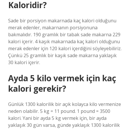
Kaloridir?
Sade bir porsiyon makarnada kaç kalori olduğunu
merak edenler, makarnanın porsiyonuna
bakmalıdır. 190 gramlık bir tabak sade makarna 229
kalori içerir. 4 kaşık makarnada kaç kalori olduğunu
merak edenler için 120 kalori içerdiğini söyleyebiliriz.
Çünkü 25 gramlık bir kaşık sade makarna yaklaşık
30 kalori içerir.
Ayda 5 kilo vermek için kaç
kalori gerekir?
Günlük 1300 kalorilik bir açık kolayca kilo vermenize
neden olabilir. 5 kg = 11 pound. 1 pound = 3500
kalori. Yani bir ayda 5 kg vermek için, bir ayda
yaklaşık 30 gün varsa, günde yaklaşık 1300 kalorilik