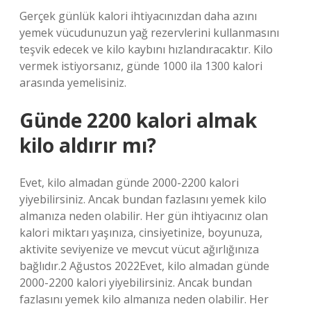
Gerçek günlük kalori ihtiyacınızdan daha azını
yemek vücudunuzun yağ rezervlerini kullanmasını
teşvik edecek ve kilo kaybını hızlandıracaktır. Kilo
vermek istiyorsanız, günde 1000 ila 1300 kalori
arasında yemelisiniz.
Günde 2200 kalori almak
kilo aldırır mı?
Evet, kilo almadan günde 2000-2200 kalori
yiyebilirsiniz. Ancak bundan fazlasını yemek kilo
almanıza neden olabilir. Her gün ihtiyacınız olan
kalori miktarı yaşınıza, cinsiyetinize, boyunuza,
aktivite seviyenize ve mevcut vücut ağırlığınıza
bağlıdır.2 Ağustos 2022Evet, kilo almadan günde
2000-2200 kalori yiyebilirsiniz. Ancak bundan
fazlasını yemek kilo almanıza neden olabilir. Her