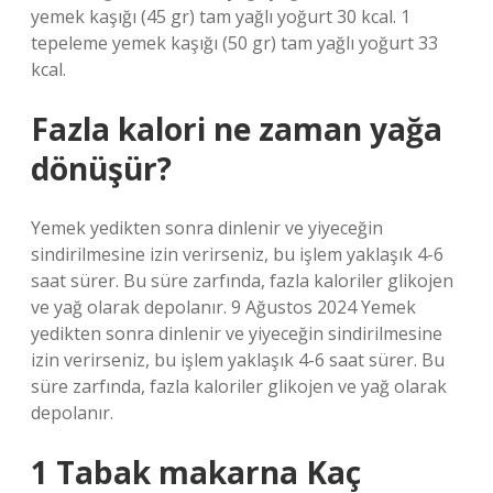
yemek kaşığı (45 gr) tam yağlı yoğurt 30 kcal. 1
tepeleme yemek kaşığı (50 gr) tam yağlı yoğurt 33
kcal.
Fazla kalori ne zaman yağa
dönüşür?
Yemek yedikten sonra dinlenir ve yiyeceğin
sindirilmesine izin verirseniz, bu işlem yaklaşık 4-6
saat sürer. Bu süre zarfında, fazla kaloriler glikojen
ve yağ olarak depolanır. 9 Ağustos 2024 Yemek
yedikten sonra dinlenir ve yiyeceğin sindirilmesine
izin verirseniz, bu işlem yaklaşık 4-6 saat sürer. Bu
süre zarfında, fazla kaloriler glikojen ve yağ olarak
depolanır.
1 Tabak makarna Kaç