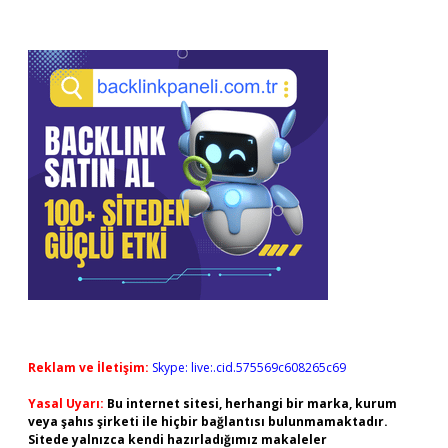
Reklam ve İletişim:
Skype: live:.cid.575569c608265c69
Yasal Uyarı:
Bu internet sitesi, herhangi bir marka, kurum
veya şahıs şirketi ile hiçbir bağlantısı bulunmamaktadır.
Sitede yalnızca kendi hazırladığımız makaleler