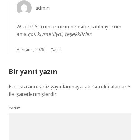
admin
Wraith! Yorumlarınızın hepsine katılmıyorum
ama
çok kıymetliydi, teşekkürler
.
Haziran 6, 2026
Yanıtla
Bir yanıt yazın
E-posta adresiniz yayınlanmayacak.
Gerekli alanlar
*
ile işaretlenmişlerdir
Yorum