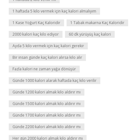
1 haftada 5 kilo vermek için kaç kalori almalıyım
1 Kase Yoğurt Kaç Kaloridir
1 Tabak makarna Kaç Kaloridir
2000 kalori kaç kilo ediyor
60 dk yürüyüş kaç kalori
Ayda 5 kilo vermek için kaç kalori gerekir
Bir insan günde kaç kalori alırsa kilo alır
Fazla kalori ne zaman yağa dönüşür
Günde 1000 kalori alarak haftada kaç kilo verilir
Günde 1200 kalori almak kilo aldırır mı
Günde 1500 kalori almak kilo aldırır mı
Günde 1700 kalori almak kilo aldırır mı
Günde 2200 kalori almak kilo aldırır mı
Her gün 2000 kalori almak kilo aldırır mı