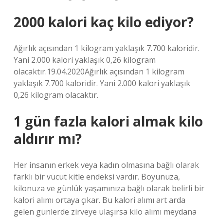
2000 kalori kaç kilo ediyor?
Ağırlık açısından 1 kilogram yaklaşık 7.700 kaloridir.
Yani 2.000 kalori yaklaşık 0,26 kilogram
olacaktır.19.04.2020Ağırlık açısından 1 kilogram
yaklaşık 7.700 kaloridir. Yani 2.000 kalori yaklaşık
0,26 kilogram olacaktır.
1 gün fazla kalori almak kilo
aldırır mı?
Her insanın erkek veya kadın olmasına bağlı olarak
farklı bir vücut kitle endeksi vardır. Boyunuza,
kilonuza ve günlük yaşamınıza bağlı olarak belirli bir
kalori alımı ortaya çıkar. Bu kalori alımı art arda
gelen günlerde zirveye ulaşırsa kilo alımı meydana