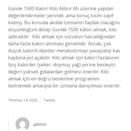
Günde 1500 Kalori Kilo Aldırır Mı üzerine yapılan
değerlendirmeler yerinde, ama sonuç kısmı zayıf
kalmış. Bu konuda akılda tutmanın faydalı olacağını
düşündüğüm detay: Günde 1500 kalori almak, kilo
aldırabilir . Kilo almak için vücudun harcadığından
daha fazla kalori alınması gereklidir. Ancak, çok
düşük kalorili diyetler metabolizmayı yavaşlatıp kas
kaybına yol açabilir. Kilo almak için kalori fazlasının
boş kaloriler (şeker, doymuş yağ) yerine besleyici
değeri yüksek gıdalardan gelmesi önerilir. Kilo
almak için en doğru beslenme programını
belirlemek amacıyla bir uzmana danışılması önerilir.
Temmuz 14, 2025
Yanıtla
admin