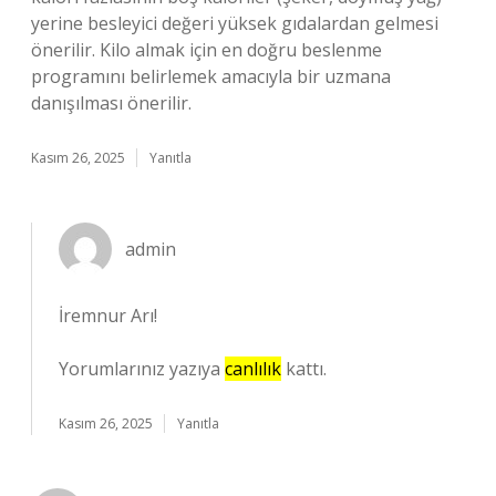
yerine besleyici değeri yüksek gıdalardan gelmesi
önerilir. Kilo almak için en doğru beslenme
programını belirlemek amacıyla bir uzmana
danışılması önerilir.
Kasım 26, 2025
Yanıtla
admin
İremnur Arı!
Yorumlarınız yazıya
canlılık
kattı.
Kasım 26, 2025
Yanıtla