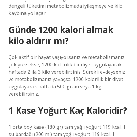
dengeli tüketimi metabolizmada iyileşmeye ve kilo
kaybına yol açar.
Günde 1200 kalori almak
kilo aldırır mı?
Çok aktif bir hayat yaşıyorsanız ve metabolizmanız
çok yüksekse, 1200 kalorilik bir diyet uygulayarak
haftada 2 ila 3 kilo verebilirsiniz. Sürekli evdeyseniz
ve metabolizmanız yavaşsa; 1200 kalorilik bir diyet
uygulayarak haftada 500 gram veya 1 kg
verebilirsiniz.
1 Kase Yoğurt Kaç Kaloridir?
1 orta boy kase (180 gr) tam yağlı yoğurt 119 kcal. 1
su bardağı (200 ml) tam yağlı yoğurt 119 kcal. 1