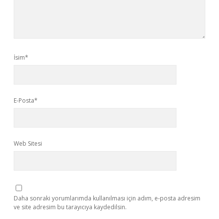
İsim*
E-Posta*
Web Sitesi
Daha sonraki yorumlarımda kullanılması için adım, e-posta adresim
ve site adresim bu tarayıcıya kaydedilsin.