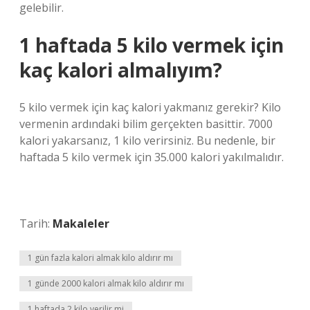
gelebilir.
1 haftada 5 kilo vermek için
kaç kalori almalıyım?
5 kilo vermek için kaç kalori yakmanız gerekir? Kilo
vermenin ardındaki bilim gerçekten basittir. 7000
kalori yakarsanız, 1 kilo verirsiniz. Bu nedenle, bir
haftada 5 kilo vermek için 35.000 kalori yakılmalıdır.
Tarih:
Makaleler
1 gün fazla kalori almak kilo aldırır mı
1 günde 2000 kalori almak kilo aldırır mı
1 haftada 2 kilo verilir mi