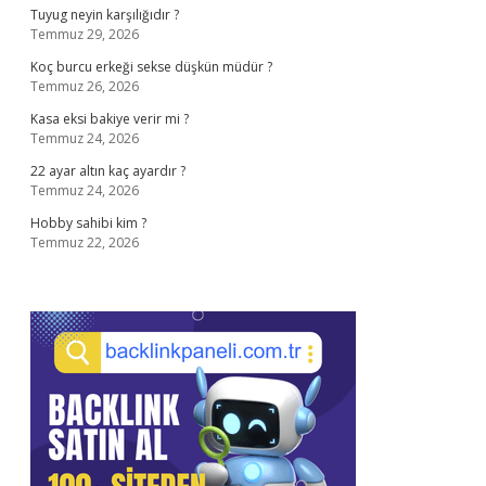
Tuyug neyin karşılığıdır ?
Temmuz 29, 2026
Koç burcu erkeği sekse düşkün müdür ?
Temmuz 26, 2026
Kasa eksi bakiye verir mi ?
Temmuz 24, 2026
22 ayar altın kaç ayardır ?
Temmuz 24, 2026
Hobby sahibi kim ?
Temmuz 22, 2026