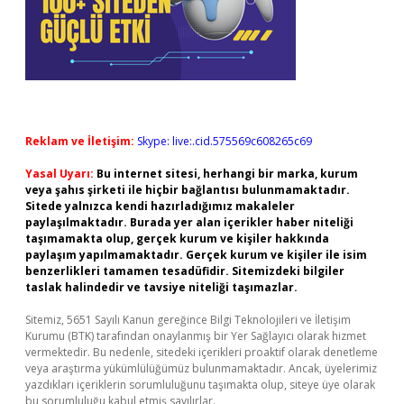
Reklam ve İletişim:
Skype: live:.cid.575569c608265c69
Yasal Uyarı:
Bu internet sitesi, herhangi bir marka, kurum
veya şahıs şirketi ile hiçbir bağlantısı bulunmamaktadır.
Sitede yalnızca kendi hazırladığımız makaleler
paylaşılmaktadır. Burada yer alan içerikler haber niteliği
taşımamakta olup, gerçek kurum ve kişiler hakkında
paylaşım yapılmamaktadır. Gerçek kurum ve kişiler ile isim
benzerlikleri tamamen tesadüfidir. Sitemizdeki bilgiler
taslak halindedir ve tavsiye niteliği taşımazlar.
Sitemiz, 5651 Sayılı Kanun gereğince Bilgi Teknolojileri ve İletişim
Kurumu (BTK) tarafından onaylanmış bir Yer Sağlayıcı olarak hizmet
vermektedir. Bu nedenle, sitedeki içerikleri proaktif olarak denetleme
veya araştırma yükümlülüğümüz bulunmamaktadır. Ancak, üyelerimiz
yazdıkları içeriklerin sorumluluğunu taşımakta olup, siteye üye olarak
bu sorumluluğu kabul etmiş sayılırlar.