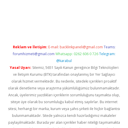
https://www.tulipbet.online/
Reklam ve İletişim:
E-mail:
backlinkpaneli@gmail.com
Teams:
forumhizmeti@gmail.com
Whatsapp: 0262 606 0 726
Telegram:
@karabul
Yasal Uyarı:
Sitemiz, 5651 Sayılı Kanun gereğince Bilgi Teknolojileri
ve İletişim Kurumu (BTK) tarafından onaylanmış bir Yer Sağlayıcı
olarak hizmet vermektedir. Bu nedenle, sitedeki içerikleri proaktif
olarak denetleme veya araştırma yükümlülüğümüz bulunmamaktadır.
Ancak, üyelerimiz yazdıkları içeriklerin sorumluluğunu taşımakta olup,
siteye üye olarak bu sorumluluğu kabul etmiş sayılırlar. Bu internet
sitesi, herhangi bir marka, kurum veya şahıs şirketi ile hiçbir bağlantısı
bulunmamaktadır. Sitede yalnızca kendi hazırladığımız makaleler
paylaşılmaktadır. Burada yer alan içerikler haber niteliği taşımamakta