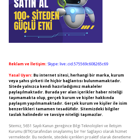
Reklam ve İletişim:
Skype: live:.cid.575569c608265c69
Yasal Uyarı:
Bu internet sitesi, herhangi bir marka, kurum
veya şahıs şirketi ile hiçbir bağlantısı bulunmamaktadır.
Sitede yalnızca kendi hazırladığımız makaleler
paylaşılmaktadır. Burada yer alan içerikler haber niteliği
taşımamakta olup, gerçek kurum ve kişiler hakkında
paylaşım yapılmamaktadır. Gerçek kurum ve kişiler ile isim
benzerlikleri tamamen tesadüfidir. Sitemizdeki bilgiler
taslak halindedir ve tavsiye niteliği taşımazlar.
Sitemiz, 5651 Sayılı Kanun gereğince Bilgi Teknolojileri ve İletişim
Kurumu (BTK) tarafından onaylanmış bir Yer Sağlayıcı olarak hizmet
vermektedir. Bu nedenle, sitedeki içerikleri proaktif olarak denetleme