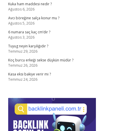
Kuka ham maddesi nedir ?
Ağustos 6, 2026
Avcı böreğine salça konur mu ?
Ağustos 5, 2026
6 numara saç kaç cm’dir ?
Ağustos 3, 2026
Tuyug neyin karşılığıdır ?
Temmuz 29, 2026
Koç burcu erkeği sekse düşkün müdür ?
Temmuz 26, 2026
Kasa eksi bakiye verir mi ?
Temmuz 24, 2026