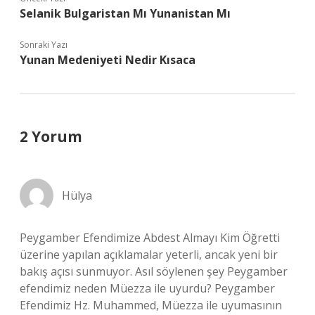
Selanik Bulgaristan Mı Yunanistan Mı
Sonraki Yazı
Yunan Medeniyeti Nedir Kısaca
2 Yorum
Hülya
Peygamber Efendimize Abdest Almayı Kim Öğretti
üzerine yapılan açıklamalar yeterli, ancak yeni bir
bakış açısı sunmuyor. Asıl söylenen şey Peygamber
efendimiz neden Müezza ile uyurdu? Peygamber
Efendimiz Hz. Muhammed, Müezza ile uyumasının