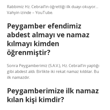
Rabbimiz Hz. Cebrail’in öğrettiği ilk duayı okuyor…
Vahyin izinde – YouTube.
Peygamber efendimiz
abdest almayı ve namaz
kılmayı kimden
öğrenmiştir?
Sonra Peygamberimiz (S.A.V.), Hz. Cebrail’in yaptığı
gibi abdest aldı. Birlikte iki rekat namaz kıldılar. Bu
ilk namazdır.
Peygamberimize ilk namaz
kılan kişi kimdir?