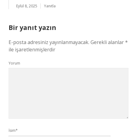
Eylül 8, 2025
Yanıtla
Bir yanıt yazın
E-posta adresiniz yayınlanmayacak.
Gerekli alanlar
*
ile işaretlenmişlerdir
Yorum
İsim*