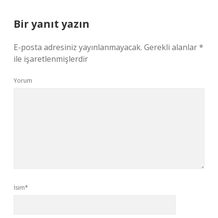
Bir yanıt yazın
E-posta adresiniz yayınlanmayacak.
Gerekli alanlar
*
ile işaretlenmişlerdir
Yorum
İsim*