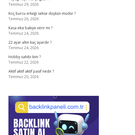
Temmuz 29, 2026
Koç burcu erkeği sekse düşkün müdür ?
Temmuz 26, 2026
Kasa eksi bakiye verir mi ?
Temmuz 24, 2026
22 ayar altın kaç ayardır ?
Temmuz 24, 2026
Hobby sahibi kim ?
Temmuz 22, 2026
Aktif aktif aktif pasif nedir ?
Temmuz 20, 2026