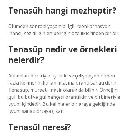
Tenasüh hangi mezheptir?
Ölümden sonraki yaşamla ilgili reenkarnasyon
inancı, Yezidiliğin en belirgin özelliklerinden biridir.
Tenasüp nedir ve örnekleri
nelerdir?
Anlamları birbiriyle uyumlu ve çelişmeyen birden
fazla kelimenin kullanılmasına orantı sanatı denir.
Tenasüp, muraat-ı nazir olarak da bilinir. Örneğin
gül, bülbül ve gül bahçesi orantılıdır ve birbirleriyle
uyum içindedir. Bu kelimeler bir araya geldiğinde
uyum sanatı ortaya çıkar.
Tenasül neresi?