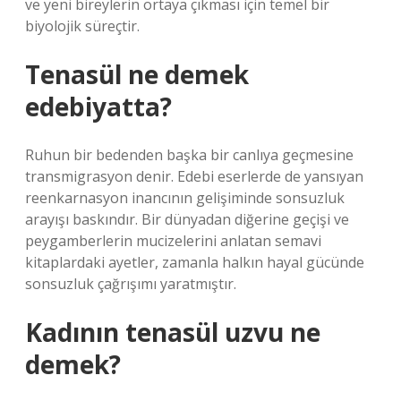
ve yeni bireylerin ortaya çıkması için temel bir
biyolojik süreçtir.
Tenasül ne demek
edebiyatta?
Ruhun bir bedenden başka bir canlıya geçmesine
transmigrasyon denir. Edebi eserlerde de yansıyan
reenkarnasyon inancının gelişiminde sonsuzluk
arayışı baskındır. Bir dünyadan diğerine geçişi ve
peygamberlerin mucizelerini anlatan semavi
kitaplardaki ayetler, zamanla halkın hayal gücünde
sonsuzluk çağrışımı yaratmıştır.
Kadının tenasül uzvu ne
demek?