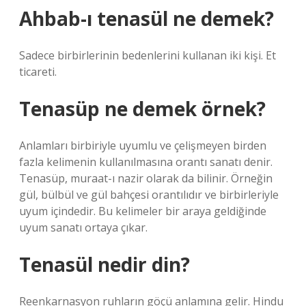
Ahbab-ı tenasül ne demek?
Sadece birbirlerinin bedenlerini kullanan iki kişi. Et
ticareti.
Tenasüp ne demek örnek?
Anlamları birbiriyle uyumlu ve çelişmeyen birden
fazla kelimenin kullanılmasına orantı sanatı denir.
Tenasüp, muraat-ı nazir olarak da bilinir. Örneğin
gül, bülbül ve gül bahçesi orantılıdır ve birbirleriyle
uyum içindedir. Bu kelimeler bir araya geldiğinde
uyum sanatı ortaya çıkar.
Tenasül nedir din?
Reenkarnasyon ruhların göçü anlamına gelir. Hindu