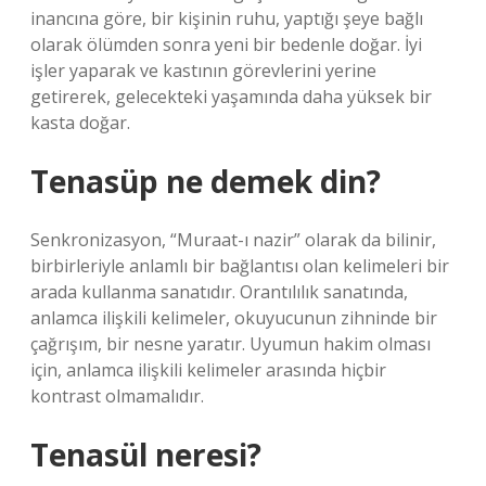
inancına göre, bir kişinin ruhu, yaptığı şeye bağlı
olarak ölümden sonra yeni bir bedenle doğar. İyi
işler yaparak ve kastının görevlerini yerine
getirerek, gelecekteki yaşamında daha yüksek bir
kasta doğar.
Tenasüp ne demek din?
Senkronizasyon, “Muraat-ı nazir” olarak da bilinir,
birbirleriyle anlamlı bir bağlantısı olan kelimeleri bir
arada kullanma sanatıdır. Orantılılık sanatında,
anlamca ilişkili kelimeler, okuyucunun zihninde bir
çağrışım, bir nesne yaratır. Uyumun hakim olması
için, anlamca ilişkili kelimeler arasında hiçbir
kontrast olmamalıdır.
Tenasül neresi?