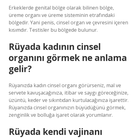
Erkeklerde genital bölge olarak bilinen bölge,
üreme organı ve üreme sisteminin etrafındaki
bölgedir. Yani penis, cinsel organ ve çevresini içeren
kısımdır. Testisler bu bölgede bulunur.
Rüyada kadının cinsel
organını görmek ne anlama
gelir?
Rüyanızda kadın cinsel organı görürseniz, mal ve
servete kavuşacağınıza, itibar ve saygı göreceğinize,
üzüntü, keder ve sıkıntıdan kurtulacağınıza işarettir.
Rüyanızda cinsel organınızın büyüdüğünü görmek,
zenginlik ve bolluğa işaret olarak yorumlanır.
Rüyada kendi vajinanı