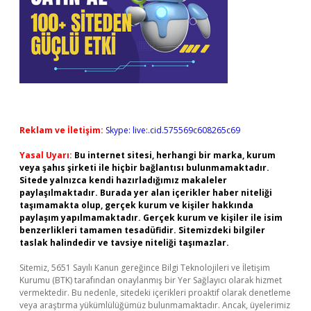
Reklam ve İletişim:
Skype: live:.cid.575569c608265c69
Yasal Uyarı:
Bu internet sitesi, herhangi bir marka, kurum
veya şahıs şirketi ile hiçbir bağlantısı bulunmamaktadır.
Sitede yalnızca kendi hazırladığımız makaleler
paylaşılmaktadır. Burada yer alan içerikler haber niteliği
taşımamakta olup, gerçek kurum ve kişiler hakkında
paylaşım yapılmamaktadır. Gerçek kurum ve kişiler ile isim
benzerlikleri tamamen tesadüfidir. Sitemizdeki bilgiler
taslak halindedir ve tavsiye niteliği taşımazlar.
Sitemiz, 5651 Sayılı Kanun gereğince Bilgi Teknolojileri ve İletişim
Kurumu (BTK) tarafından onaylanmış bir Yer Sağlayıcı olarak hizmet
vermektedir. Bu nedenle, sitedeki içerikleri proaktif olarak denetleme
veya araştırma yükümlülüğümüz bulunmamaktadır. Ancak, üyelerimiz