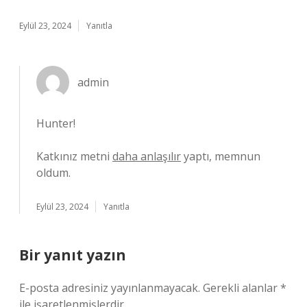
Eylül 23, 2024
Yanıtla
admin
Hunter!
Katkınız metni
daha anlaşılır
yaptı, memnun
oldum.
Eylül 23, 2024
Yanıtla
Bir yanıt yazın
E-posta adresiniz yayınlanmayacak.
Gerekli alanlar
*
ile işaretlenmişlerdir