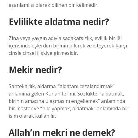
eşanlamlısı olarak bilinen bir kelimedir.
Evlilikte aldatma nedir?
Zina veya yaygın adıyla sadakatsizlik, evlilik birliği
içerisinde eşlerden birinin bilerek ve isteyerek karşı
cinsle cinsel ilişkiye girmesidir.
Mekir nedir?
Sahtekarlık, aldatma; “aldatanı cezalandırmak”
anlamına gelen Kur’an terimi. Sözlükte, “aldatmak,
birinin amacına ulaşmasını engellemek” anlamında
bir mastar ve “hile yapmak, aldatmak” anlamında bir
isim olarak kullanılır.
Allah’ın mekri ne demek?