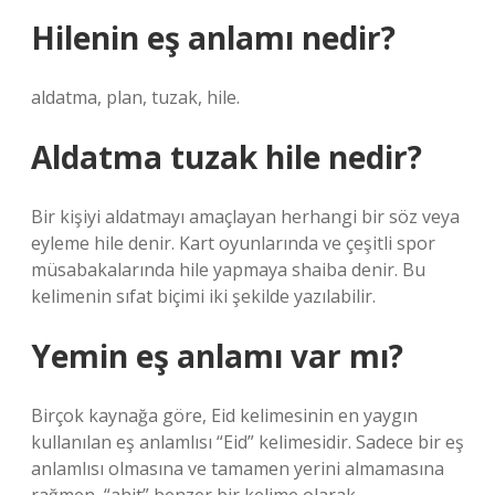
Hilenin eş anlamı nedir?
aldatma, plan, tuzak, hile.
Aldatma tuzak hile nedir?
Bir kişiyi aldatmayı amaçlayan herhangi bir söz veya
eyleme hile denir. Kart oyunlarında ve çeşitli spor
müsabakalarında hile yapmaya shaiba denir. Bu
kelimenin sıfat biçimi iki şekilde yazılabilir.
Yemin eş anlamı var mı?
Birçok kaynağa göre, Eid kelimesinin en yaygın
kullanılan eş anlamlısı “Eid” kelimesidir. Sadece bir eş
anlamlısı olmasına ve tamamen yerini almamasına