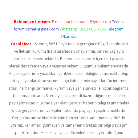
Reklam ve İletişim:
E-mail:
backlinkpaneli@gmail.com
Teams:
forumhizmeti@gmail.com
Whatsapp: 0262 606 0 726
Telegram:
@karabul
Yasal Uyarı:
Sitemiz, 5651 Sayılı Kanun gereğince Bilgi Teknolojileri
ve İletişim Kurumu (BTK) tarafından onaylanmış bir Yer Sağlayıcı
olarak hizmet vermektedir. Bu nedenle, sitedeki içerikleri proaktif
olarak denetleme veya araştırma yükümlülüğümüz bulunmamaktadır.
Ancak, üyelerimiz yazdıkları içeriklerin sorumluluğunu taşımakta olup,
siteye üye olarak bu sorumluluğu kabul etmiş sayılırlar. Bu internet
sitesi, herhangi bir marka, kurum veya şahıs şirketi ile hiçbir bağlantısı
bulunmamaktadır. Sitede yalnızca kendi hazırladığımız makaleler
paylaşılmaktadır. Burada yer alan içerikler haber niteliği taşımamakta
olup, gerçek kurum ve kişiler hakkında paylaşım yapılmamaktadır.
Gerçek kurum ve kişiler ile isim benzerlikleri tamamen tesadüfidir.
Sitemiz, kar amacı gütmeyen ve tamamen ücretsiz bir bilgi paylaşım
platformudur. Hukuka ve yasal düzenlemelere aykırı olduğunu