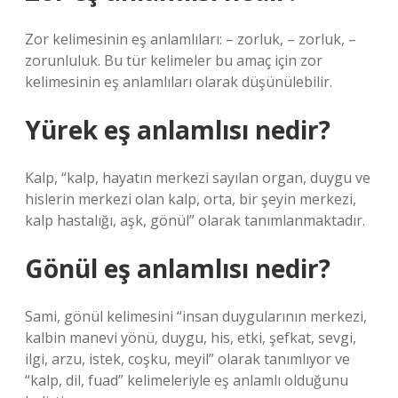
Zor kelimesinin eş anlamlıları: – zorluk, – zorluk, –
zorunluluk. Bu tür kelimeler bu amaç için zor
kelimesinin eş anlamlıları olarak düşünülebilir.
Yürek eş anlamlısı nedir?
Kalp, “kalp, hayatın merkezi sayılan organ, duygu ve
hislerin merkezi olan kalp, orta, bir şeyin merkezi,
kalp hastalığı, aşk, gönül” olarak tanımlanmaktadır.
Gönül eş anlamlısı nedir?
Sami, gönül kelimesini “insan duygularının merkezi,
kalbin manevi yönü, duygu, his, etki, şefkat, sevgi,
ilgi, arzu, istek, coşku, meyil” olarak tanımlıyor ve
“kalp, dil, fuad” kelimeleriyle eş anlamlı olduğunu