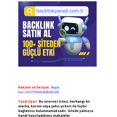
Reklam ve İletişim:
Skype:
live:.cid.575569c608265c69
Yasal Uyarı:
Bu internet sitesi, herhangi bir
marka, kurum veya şahıs şirketi ile hiçbir
bağlantısı bulunmamaktadır. Sitede yalnızca
kendi hazırladığımız makaleler