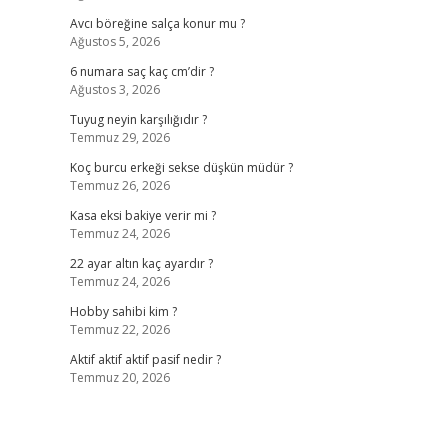
Avcı böreğine salça konur mu ?
Ağustos 5, 2026
6 numara saç kaç cm’dir ?
Ağustos 3, 2026
Tuyug neyin karşılığıdır ?
Temmuz 29, 2026
Koç burcu erkeği sekse düşkün müdür ?
Temmuz 26, 2026
Kasa eksi bakiye verir mi ?
Temmuz 24, 2026
22 ayar altın kaç ayardır ?
Temmuz 24, 2026
Hobby sahibi kim ?
Temmuz 22, 2026
Aktif aktif aktif pasif nedir ?
Temmuz 20, 2026