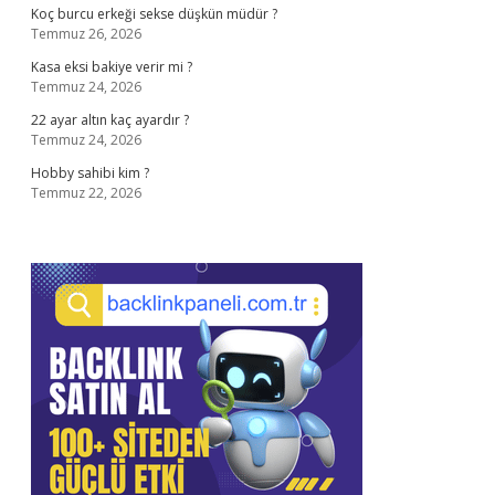
Koç burcu erkeği sekse düşkün müdür ?
Temmuz 26, 2026
Kasa eksi bakiye verir mi ?
Temmuz 24, 2026
22 ayar altın kaç ayardır ?
Temmuz 24, 2026
Hobby sahibi kim ?
Temmuz 22, 2026