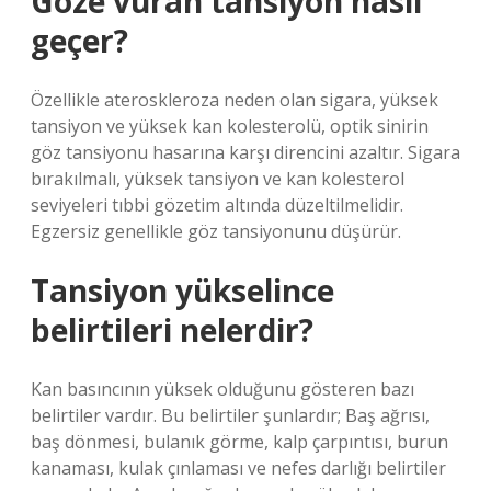
Göze vuran tansiyon nasıl
geçer?
Özellikle ateroskleroza neden olan sigara, yüksek
tansiyon ve yüksek kan kolesterolü, optik sinirin
göz tansiyonu hasarına karşı direncini azaltır. Sigara
bırakılmalı, yüksek tansiyon ve kan kolesterol
seviyeleri tıbbi gözetim altında düzeltilmelidir.
Egzersiz genellikle göz tansiyonunu düşürür.
Tansiyon yükselince
belirtileri nelerdir?
Kan basıncının yüksek olduğunu gösteren bazı
belirtiler vardır. Bu belirtiler şunlardır; Baş ağrısı,
baş dönmesi, bulanık görme, kalp çarpıntısı, burun
kanaması, kulak çınlaması ve nefes darlığı belirtiler