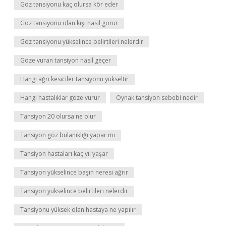
Göz tansiyonu kaç olursa kör eder
Göz tansiyonu olan kişi nasıl görür
Göz tansiyonu yükselince belirtileri nelerdir
Göze vuran tansiyon nasıl geçer
Hangi ağrı kesiciler tansiyonu yükseltir
Hangi hastalıklar göze vurur
Oynak tansiyon sebebi nedir
Tansiyon 20 olursa ne olur
Tansiyon göz bulanıklığı yapar mı
Tansiyon hastaları kaç yıl yaşar
Tansiyon yükselince başın neresi ağrır
Tansiyon yükselince belirtileri nelerdir
Tansiyonu yüksek olan hastaya ne yapılır