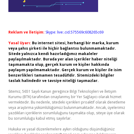
Reklam ve İletişim:
Skype: live:.cid.575569c608265c69
Yasal Uyarı:
Bu internet sitesi, herhangi bir marka, kurum
veya şahıs şirketi ile hiçbir bağlantısı bulunmamaktadır.
Sitede yalnızca kendi hazırladığımız makaleler
paylaşılmaktadır. Burada yer alan içerikler haber niteliği
taşımamakta olup, gerçek kurum ve kişiler hakkında
paylaşım yapılmamaktadır. Gerçek kurum ve kişiler ile isim
benzerlikleri tamamen tesadüfidir. Sitemizdeki bilgiler
taslak halindedir ve tavsiye niteliği taşımazlar.
Sitemiz, 5651 Sayılı Kanun gereğince Bilgi Teknolojileri ve İletişim
Kurumu (BTK) tarafından onaylanmış bir Yer Sağlayıcı olarak hizmet
vermektedir. Bu nedenle, sitedeki içerikleri proaktif olarak denetleme
veya araştırma yükümlülüğümüz bulunmamaktadır. Ancak, üyelerimiz
yazdıkları içeriklerin sorumluluğunu taşımakta olup, siteye üye olarak
bu sorumluluğu kabul etmiş sayılırlar.
Hukuka ve yasal düzenlemelere aykırı olduğunu düşündüğünüz