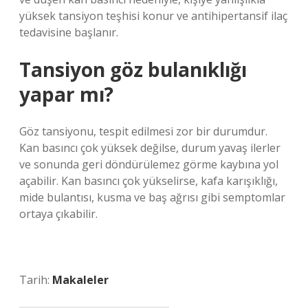
yüksek tansiyon teşhisi konur ve antihipertansif ilaç
tedavisine başlanır.
Tansiyon göz bulanıklığı
yapar mı?
Göz tansiyonu, tespit edilmesi zor bir durumdur.
Kan basıncı çok yüksek değilse, durum yavaş ilerler
ve sonunda geri döndürülemez görme kaybına yol
açabilir. Kan basıncı çok yükselirse, kafa karışıklığı,
mide bulantısı, kusma ve baş ağrısı gibi semptomlar
ortaya çıkabilir.
Tarih:
Makaleler