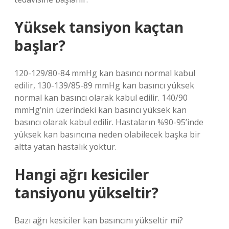
Yüksek tansiyon kaçtan
başlar?
120-129/80-84 mmHg kan basıncı normal kabul
edilir, 130-139/85-89 mmHg kan basıncı yüksek
normal kan basıncı olarak kabul edilir. 140/90
mmHg’nin üzerindeki kan basıncı yüksek kan
basıncı olarak kabul edilir. Hastaların %90-95’inde
yüksek kan basıncına neden olabilecek başka bir
altta yatan hastalık yoktur.
Hangi ağrı kesiciler
tansiyonu yükseltir?
Bazı ağrı kesiciler kan basıncını yükseltir mi?