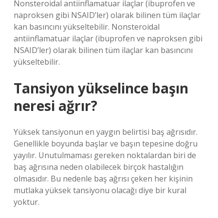
Nonsteroidal antiinflamatuar ilaçlar (ibuprofen ve
naproksen gibi NSAID’ler) olarak bilinen tüm ilaçlar
kan basıncını yükseltebilir. Nonsteroidal
antiinflamatuar ilaçlar (ibuprofen ve naproksen gibi
NSAID’ler) olarak bilinen tüm ilaçlar kan basıncını
yükseltebilir.
Tansiyon yükselince başın
neresi ağrır?
Yüksek tansiyonun en yaygın belirtisi baş ağrısıdır.
Genellikle boyunda başlar ve başın tepesine doğru
yayılır. Unutulmaması gereken noktalardan biri de
baş ağrısına neden olabilecek birçok hastalığın
olmasıdır. Bu nedenle baş ağrısı çeken her kişinin
mutlaka yüksek tansiyonu olacağı diye bir kural
yoktur.