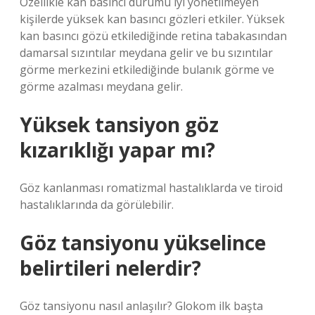
Özellikle kan basıncı durumu iyi yönetilmeyen
kişilerde yüksek kan basıncı gözleri etkiler. Yüksek
kan basıncı gözü etkilediğinde retina tabakasından
damarsal sızıntılar meydana gelir ve bu sızıntılar
görme merkezini etkilediğinde bulanık görme ve
görme azalması meydana gelir.
Yüksek tansiyon göz
kızarıklığı yapar mı?
Göz kanlanması romatizmal hastalıklarda ve tiroid
hastalıklarında da görülebilir.
Göz tansiyonu yükselince
belirtileri nelerdir?
Göz tansiyonu nasıl anlaşılır? Glokom ilk başta