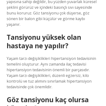
yapısına sahip değildir, bu yüzden yuvarlak küresel
şeklini görürüz ve içindeki basınçlı sıvı sayesinde
bunu koruruz. Göz tansiyonu çok düşerse, göz
sönen bir balon gibi küçülür ve görme kaybı
yaşanır.
Tansiyonu yüksek olan
hastaya ne yapılır?
Yaşam tarzı değişiklikleri hipertansiyon tedavisinin
temelini oluşturur. Aynı zamanda ilaç tedavisi
hipertansiyon tedavisinin önemli bir parçasıdır.
Yaşam tarzı değişiklikleri, düzenli egzersiz, kilo
kontrolü ve tuz alımını sınırlamak hipertansiyon
tedavisinde çok önemlidir.
Göz tansiyonu kaç olursa